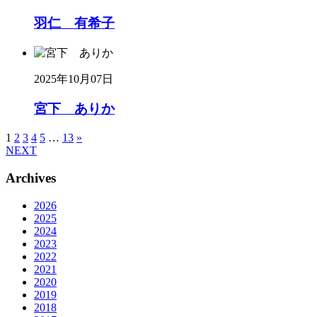
羽仁 有希子
2025年10月07日
宮下 ありか
1
2
3
4
5
…
13
»
NEXT
Archives
2026
2025
2024
2023
2022
2021
2020
2019
2018