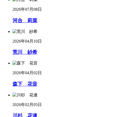
2026年07月08日
河合 莉菜
2026年04月10日
荒川 紗希
2026年04月02日
森下 花音
2026年02月05日
川杉 花連