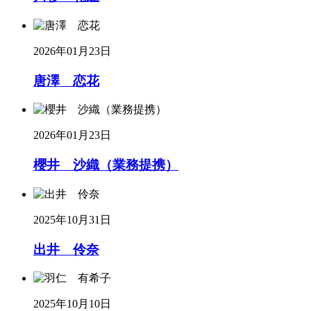
2026年01月23日
唐澤 恋花
2026年01月23日
櫻井 沙織（業務提携）
2025年10月31日
出井 伶奈
2025年10月10日