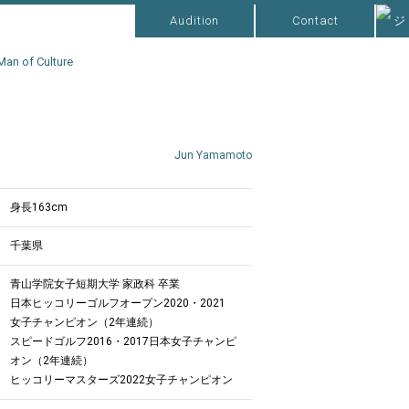
Audition
Contact
Man of Culture
Jun Yamamoto
身長163cm
千葉県
青山学院女子短期大学 家政科 卒業
日本ヒッコリーゴルフオープン2020・2021
女子チャンピオン（2年連続）
スピードゴルフ2016・2017日本女子チャンピ
オン（2年連続）
ヒッコリーマスターズ2022女子チャンピオン