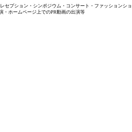
レセプション・シンポジウム・コンサート・ファッションショ
演・ホームページ上でのPR動画の出演等