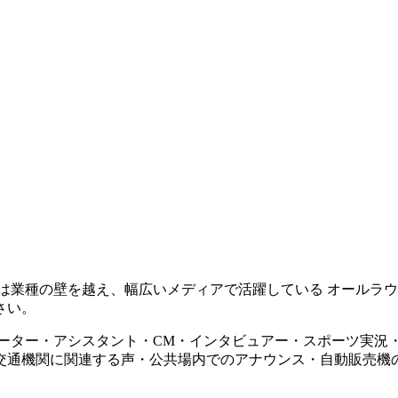
は業種の壁を越え、幅広いメディアで活躍している オールラウ
さい。
ーター・アシスタント・CM・インタビュアー・スポーツ実況
)・交通機関に関連する声・公共場内でのアナウンス・自動販売
ス