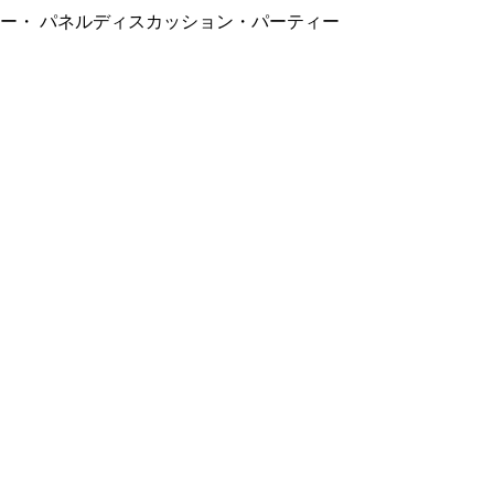
ー・ パネルディスカッション・パーティー