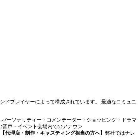
ンドプレイヤーによって構成されています。 最適なコミュニ
・パーソナリティー・コメンテーター・ショッピング・ドラマ
機の音声・イベント会場内でのアナウン
【代理店・制作・キャスティング担当の方へ】
弊社ではナレ