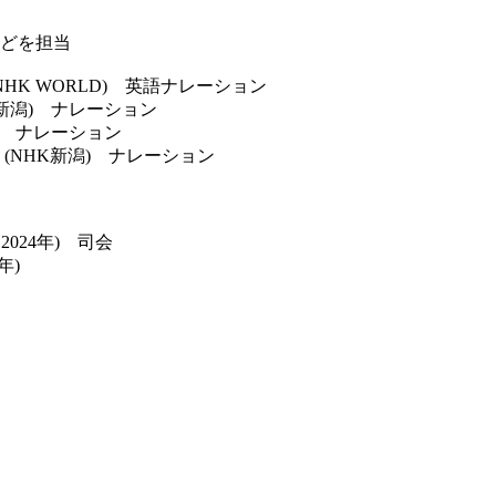
どを担当
NHK WORLD) 英語ナレーション
新潟) ナレーション
) ナレーション
(NHK新潟) ナレーション
2024年) 司会
年)