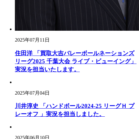
2025年07月11日
住田洋 「買取大吉バレーボールネーションズ
リーグ2025 千葉大会 ライブ・ビューイング」
実況を担当いたします。
2025年07月04日
川井淳史 「ハンドボール2024-25 リーグＨ プ
レーオフ 」実況を担当しました。
2025年06月10日