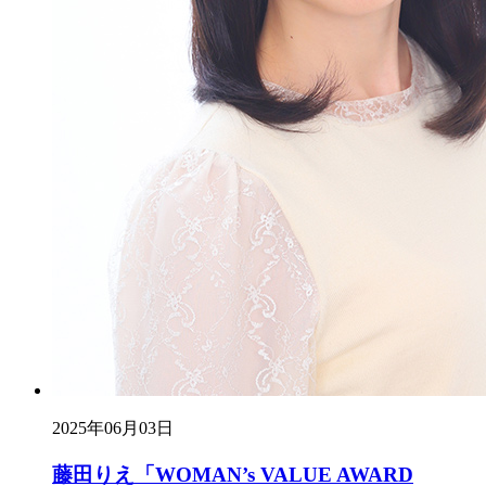
2025年06月03日
藤田りえ「WOMAN’s VALUE AWARD