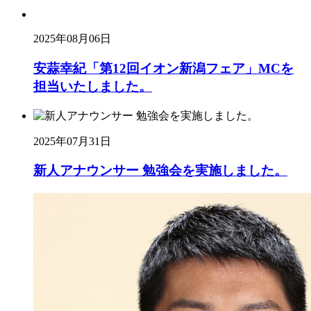
2025年08月06日
安蒜幸紀「第12回イオン新潟フェア」MCを
担当いたしました。
2025年07月31日
新人アナウンサー 勉強会を実施しました。