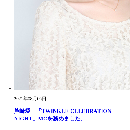
2021年08月06日
芦崎愛 「TWINKLE CELEBRATION
NIGHT」MCを務めました。