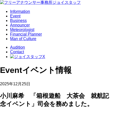
Information
Event
Business
Announcer
Meteorologist
Financial Planner
Man of Culture
Audition
Contact
Event
イベント情報
2025年12月25日
小川麻希 「箱根遊船 大茶会 就航記
念イベント」司会を務めました。