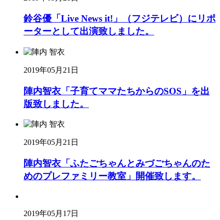
鈴谷優「Live News it!」（フジテレビ）にリポ
ーターとして出演致しました。
2019年05月21日
陣内智衣「子育てママたちからのSOS」を出
版致しました。
2019年05月21日
陣内智衣「ふたごちゃんとみづごちゃんのた
めのプレファミリー教室」開催致します。
2019年05月17日