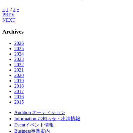
«
1
2
3
»
PREV
NEXT
Archives
2026
2025
2024
2023
2022
2021
2020
2019
2018
2017
2016
2015
Audition
オーディション
Information
お知らせ・出演情報
Event
イベント情報
Business
事業案内