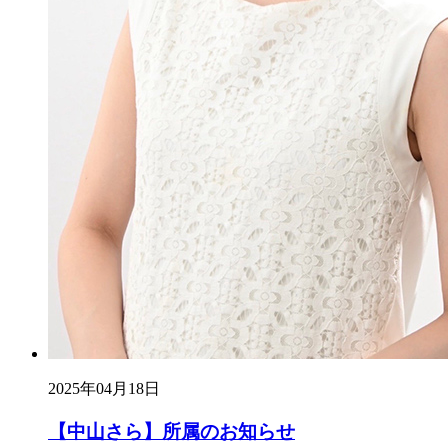
2025年04月18日
【中山さら】所属のお知らせ