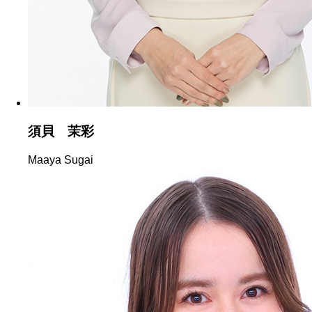
須貝 茉彩
Maaya Sugai