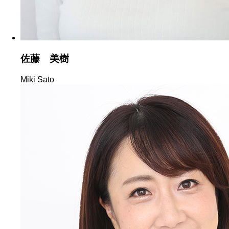
佐藤 美樹
Miki Sato