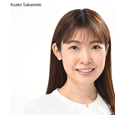
Asako Sakamoto