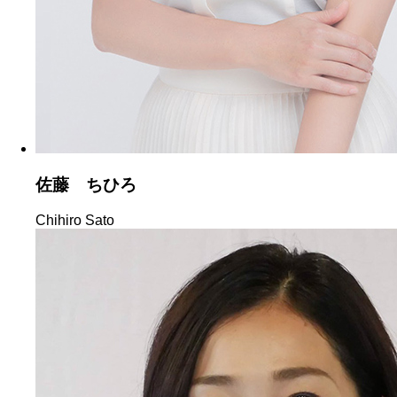
佐藤 ちひろ
Chihiro Sato