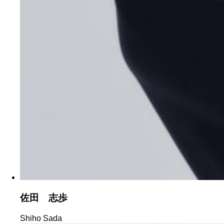
佐田 志歩
Shiho Sada