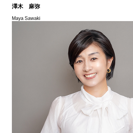
澤木 麻弥
Maya Sawaki