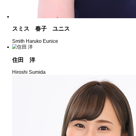
スミス 春子 ユニス
Smith Haruko Eunice
住田 洋
Hiroshi Sumida