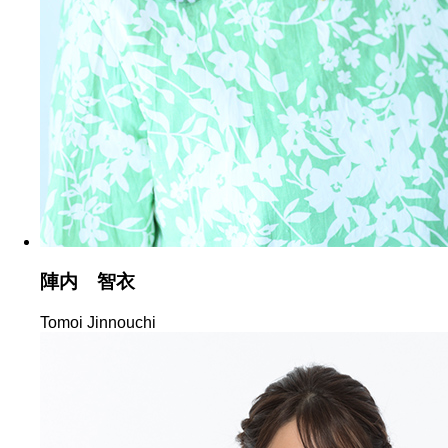
陣内 智衣
Tomoi Jinnouchi