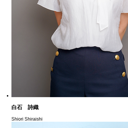
白石 詩織
Shiori Shiraishi