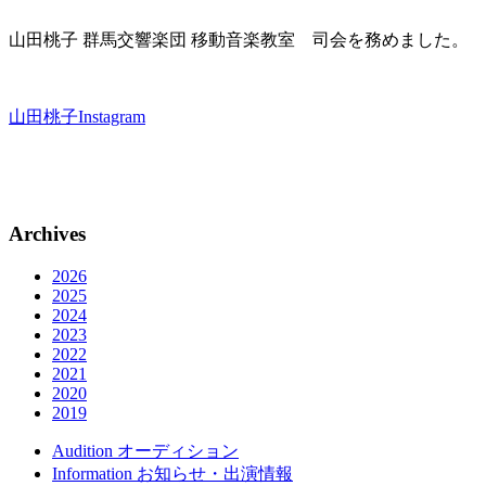
山田桃子 群馬交響楽団 移動音楽教室 司会を務めました。
山田桃子Instagram
Archives
2026
2025
2024
2023
2022
2021
2020
2019
Audition
オーディション
Information
お知らせ・出演情報