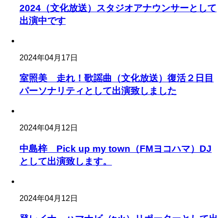
2024（文化放送）スタジオアナウンサーとして
出演中です
2024年04月17日
室照美 走れ！歌謡曲（文化放送）復活２日目
パーソナリティとして出演致しました
2024年04月12日
中島梓 Pick up my town（FMヨコハマ）DJ
として出演致します。
2024年04月12日