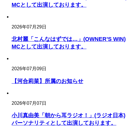
MCとして出演しております。
2026年07月29日
北村麗「こんなはずでは…」(OWNER’S WIN)
MCとして出演しております。
2026年07月09日
【河合莉菜】所属のお知らせ
2026年07月07日
小川真由美「朝から耳ラジオ！」(ラジオ日本)
パーソナリティとして出演しております。