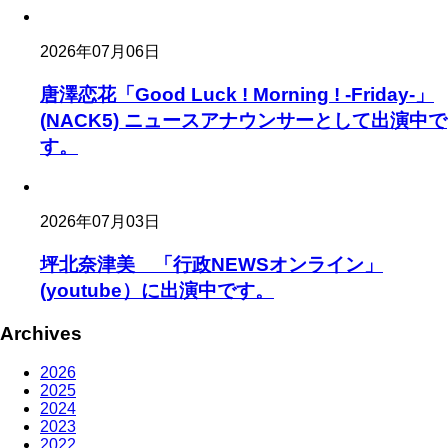
2026年07月06日
唐澤恋花「Good Luck ! Morning ! -Friday-」
(NACK5) ニュースアナウンサーとして出演中で
す。
2026年07月03日
坪北奈津美 「行政NEWSオンライン」
(youtube）に出演中です。
Archives
2026
2025
2024
2023
2022