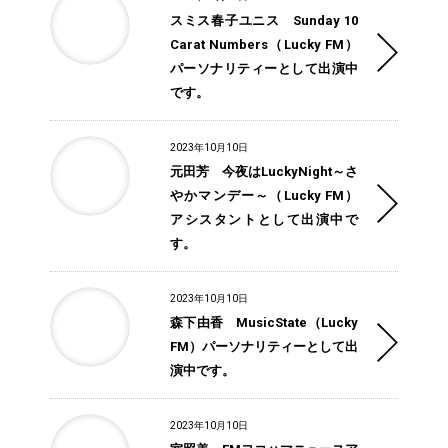
スミス春子ユニス Sunday 10
Carat Numbers（Lucky FM）
パーソナリティーとして出演中
です。
2023年10月10日
元田芳 今夜はLuckyNight～さ
やかマンデー～（Lucky FM）
アシスタントとして出演中で
す。
2023年10月10日
森下由香 MusicState（Lucky
FM）パーソナリティーとして出
演中です。
2023年10月10日