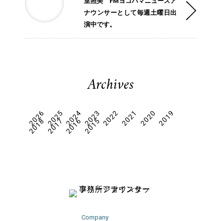
室照美 FMヨコハマニュースア
ナウンサーとして毎週土曜日出
演中です。
Archives
2026
2025
2024
2023
2022
2021
2020
2019
2018
2017
2016
2015
Company