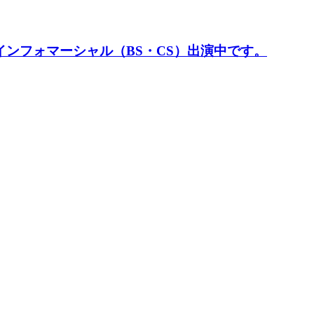
ンフォマーシャル（BS・CS）出演中です。