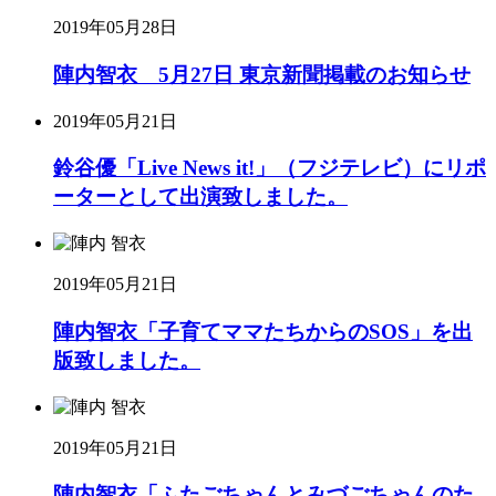
2019年05月28日
陣内智衣 5月27日 東京新聞掲載のお知らせ
2019年05月21日
鈴谷優「Live News it!」（フジテレビ）にリポ
ーターとして出演致しました。
2019年05月21日
陣内智衣「子育てママたちからのSOS」を出
版致しました。
2019年05月21日
陣内智衣「ふたごちゃんとみづごちゃんのた