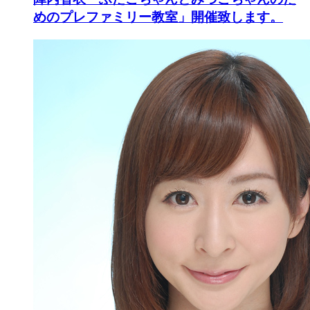
めのプレファミリー教室」開催致します。