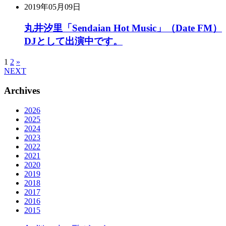
2019年05月09日
丸井汐里「Sendaian Hot Music」（Date FM）
DJとして出演中です。
1
2
»
NEXT
Archives
2026
2025
2024
2023
2022
2021
2020
2019
2018
2017
2016
2015