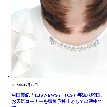
2019年05月17日
村田美紀「TBS NEWS」（CS）毎週水曜日、
お天気コーナーを気象予報士として出演中で