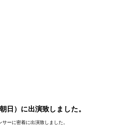
朝日）に出演致しました。
ンサーに密着に出演致しました。