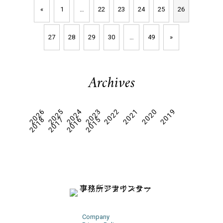
«
1
…
22
23
24
25
26
27
28
29
30
…
49
»
Archives
2026
2025
2024
2023
2022
2021
2020
2019
2018
2017
2016
2015
Company