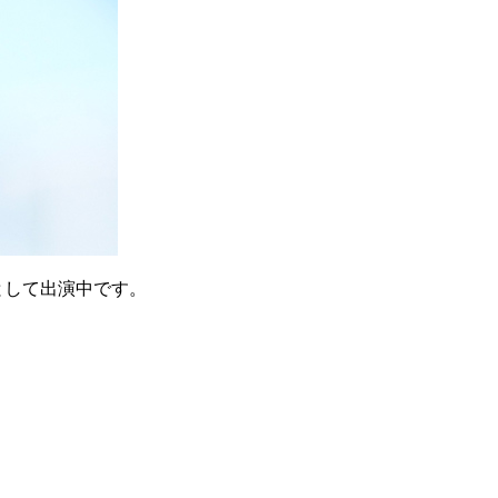
ターとして出演中です。