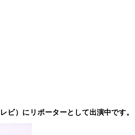
」（フジテレビ）にリポーターとして出演中です。