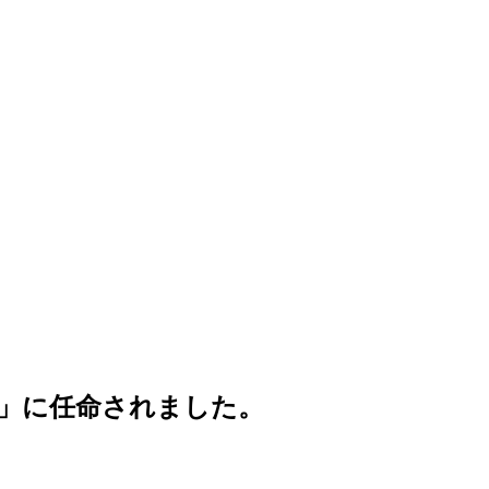
」に任命されました。
。