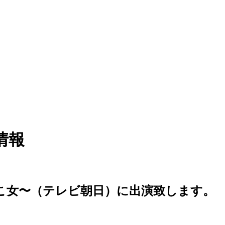
情報
こ女〜（テレビ朝日）に出演致します。