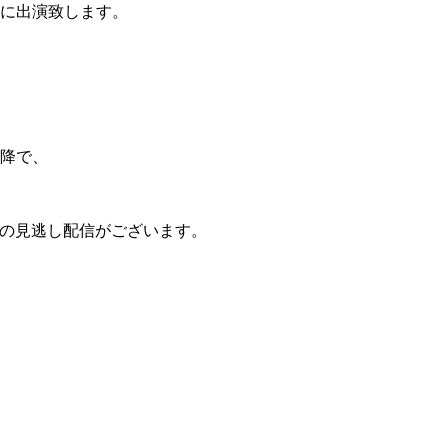
に出演致します。
降で、
間の見逃し配信がございます。