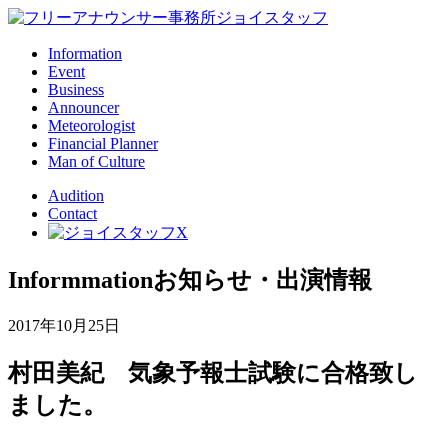
Information
Event
Business
Announcer
Meteorologist
Financial Planner
Man of Culture
Audition
Contact
Informmation
お知らせ・出演情報
2017年10月25日
村田美紀 気象予報士試験に合格致し
ました。