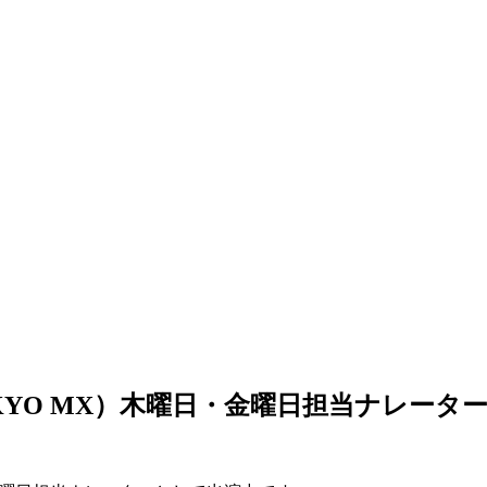
（TOKYO MX）木曜日・金曜日担当ナレー