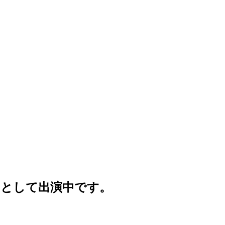
ターとして出演中です。