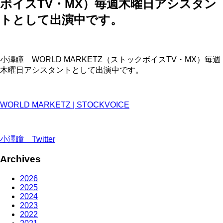
ボイスTV・MX）毎週木曜日アシスタン
トとして出演中です。
小澤瞳 WORLD MARKETZ（ストックボイスTV・MX）毎週
木曜日アシスタントとして出演中です。
WORLD MARKETZ | STOCKVOICE
小澤瞳 Twitter
Archives
2026
2025
2024
2023
2022