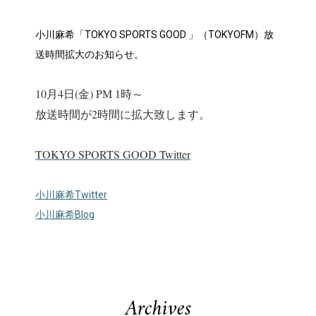
小川麻希「TOKYO SPORTS GOOD 」（TOKYOFM）放
送時間拡大のお知らせ。
10月4日(金) PM 1時～
放送時間が2時間に拡大致します。
TOKYO SPORTS GOOD Twitter
小川麻希Twitter
小川麻希Blog
Archives