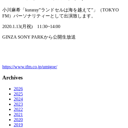
小川麻希「kuraray‟ランドセルは海を越えて”」（TOKYO
FM）パーソナリティーとして出演致します。
2020.1.13(月祝) 11:30~14:00
GINZA SONY PARKから公開生放送
https://www.tfm.co.jp/umigoe/
Archives
2026
2025
2024
2023
2022
2021
2020
2019