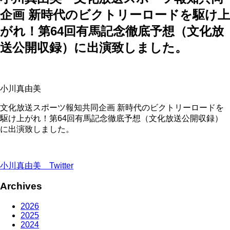
企画 新時代のビクトリーロードを駆け上
がれ！第64回有馬記念徹底予想（文化放
送公開収録）に出演致しました。
小川真由美
文化放送スポーツ報知共同企画 新時代のビクトリーロードを
駆け上がれ！第64回有馬記念徹底予想（文化放送公開収録）
に出演致しました。
小川真由美 Twitter
Archives
2026
2025
2024