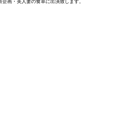
新企画・美人妻の食卓に出演致します。