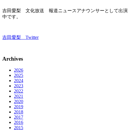
吉田愛梨 文化放送 報道ニュースアナウンサーとして出演
中です。
吉田愛梨 Twitter
Archives
2026
2025
2024
2023
2022
2021
2020
2019
2018
2017
2016
2015