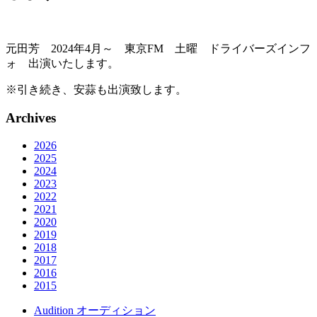
元田芳 2024年4月～ 東京FM 土曜 ドライバーズインフ
ォ 出演いたします。
※引き続き、安蒜も出演致します。
Archives
2026
2025
2024
2023
2022
2021
2020
2019
2018
2017
2016
2015
Audition
オーディション