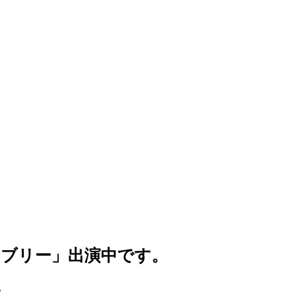
ラブリー」出演中です。
。