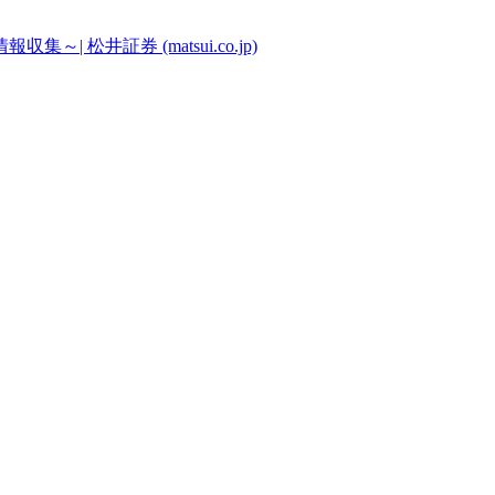
松井証券 (matsui.co.jp)