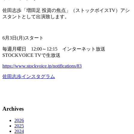
佐田志歩「増田足 投資の焦点」（ストックボイスTV）アシ
スタントとして出演致します。
6月3日(月)スタート
毎週月曜日 12:00～12:15 インターネット放送
STOCKVOICE TVで生放送
https://www.stockvoice.jp/notifications/83
佐田志歩インスタグラム
Archives
2026
2025
2024