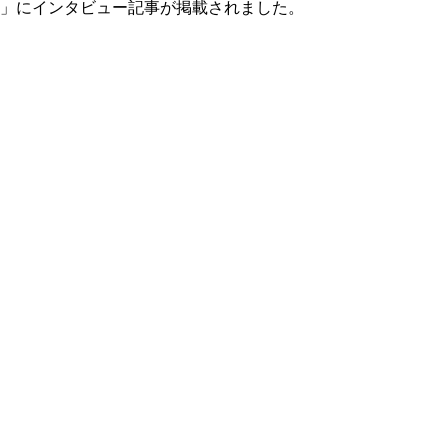
OL.168」にインタビュー記事が掲載されました。