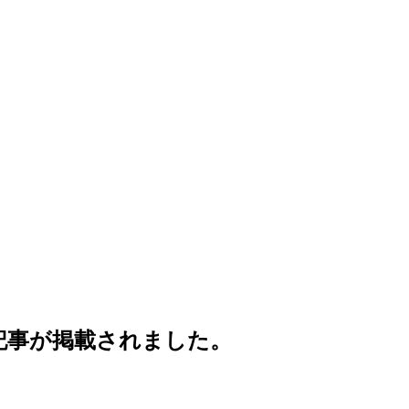
ビュー記事が掲載されました。