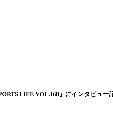
PORTS LIFE VOL.168」にインタ