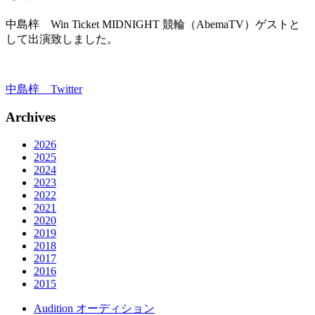
中島梓 Win Ticket MIDNIGHT 競輪（AbemaTV）ゲストと
して出演致しました。
中島梓 Twitter
Archives
2026
2025
2024
2023
2022
2021
2020
2019
2018
2017
2016
2015
Audition
オーディション