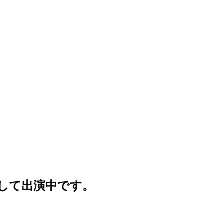
MCとして出演中です。