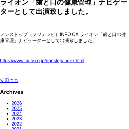
ライオン「歯と口の健康管理」ナビゲー
ターとして出演致しました。
ノンストップ（フジテレビ）INFO CX ライオン「歯と口の健
康管理」ナビゲーターとして出演致しました。
https://www.fujitv.co.jp/nonstop/index.html
安田さち
Archives
2026
2025
2024
2023
2022