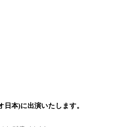
オ日本)に出演いたします。