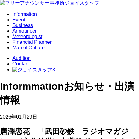
Information
Event
Business
Announcer
Meteorologist
Financial Planner
Man of Culture
Audition
Contact
Informmation
お知らせ・出演
情報
2026年01月29日
唐澤恋花 「武田砂鉄 ラジオマガジ