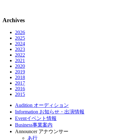
Archives
2026
2025
2024
2023
2022
2021
2020
2019
2018
2017
2016
2015
Audition
オーディション
Information
お知らせ・出演情報
Event
イベント情報
Business
事業案内
Announcer
アナウンサー
あ行