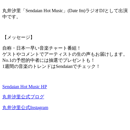
丸井汐里「Sendaian Hot Music」(Date fm)ラジオDJとして出演
中です。
【メッセージ】
自称・日本一早い音楽チャート番組！
ゲストやコメントでアーティストの生の声もお届けします。
No.1の予想的中者には抽選でプレゼントも！
1週間の音楽のトレンドはSendaianでチェック！
Sendaian Hot Music HP
丸井汐里公式ブログ
丸井汐里公式Instagram